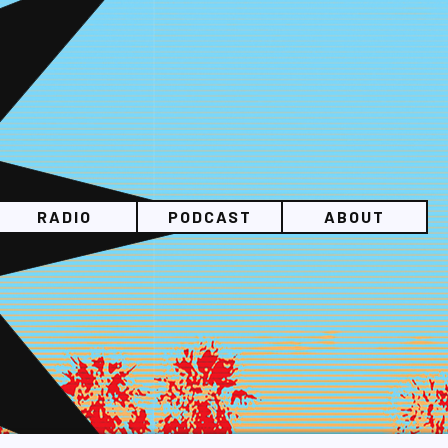
RADIO
PODCAST
ABOUT