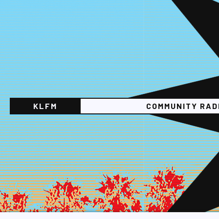
KLFM
COMMUNITY RAD