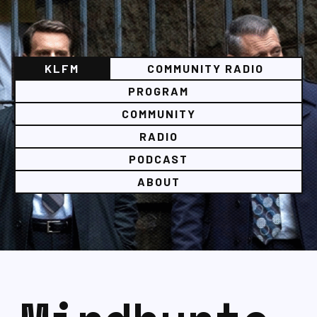
KLFM
COMMUNITY RADIO
PROGRAM
COMMUNITY
RADIO
PODCAST
ABOUT