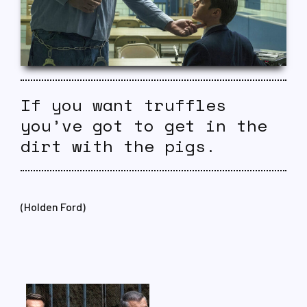
If you want truffles
you’ve got to get in the
dirt with the pigs.
(Holden Ford)