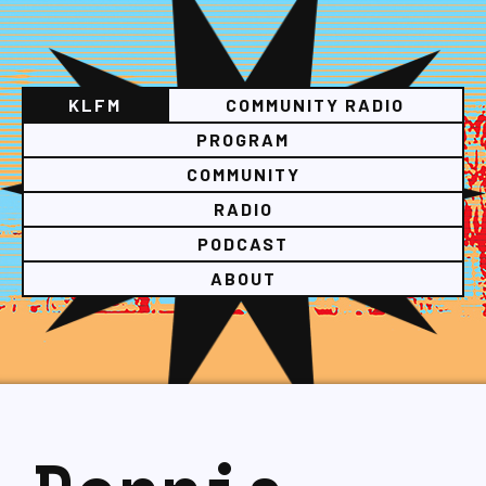
KLFM
COMMUNITY RADIO
PROGRAM
COMMUNITY
RADIO
PODCAST
ABOUT